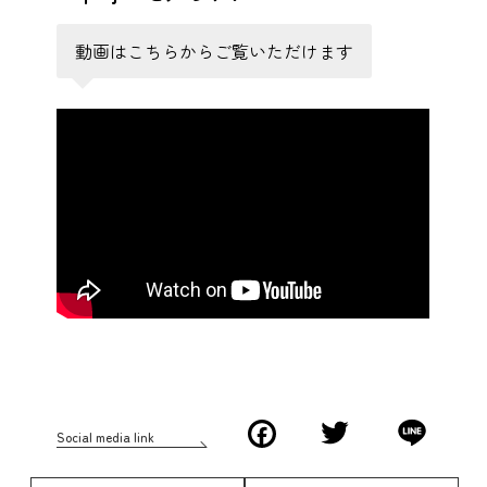
動画はこちらからご覧いただけます
Facebook
Twitter
Line
Social media link