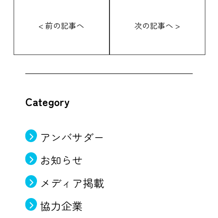
< 前の記事へ
次の記事へ >
Category
アンバサダー
お知らせ
メディア掲載
協力企業