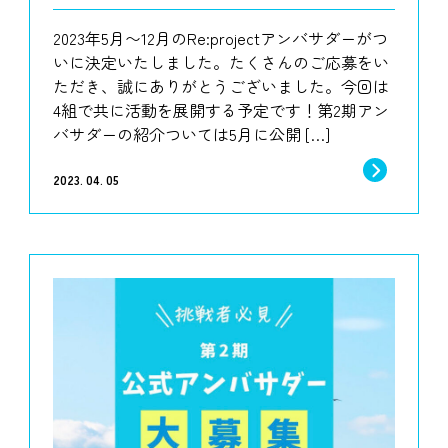
2023年5月〜12月のRe:projectアンバサダーがつ
いに決定いたしました。たくさんのご応募をい
ただき、誠にありがとうございました。今回は
4組で共に活動を展開する予定です！第2期アン
バサダーの紹介ついては5月に公開 […]
2023. 04. 05