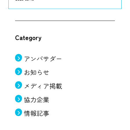
Category
アンバサダー
お知らせ
メディア掲載
協力企業
情報記事